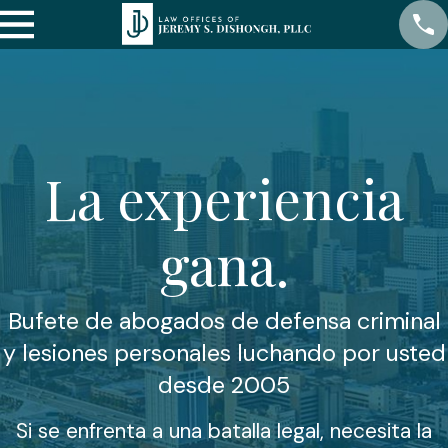
La experiencia
gana.
Bufete de abogados de defensa criminal
y lesiones personales luchando por usted
desde 2005
Si se enfrenta a una batalla legal, necesita la