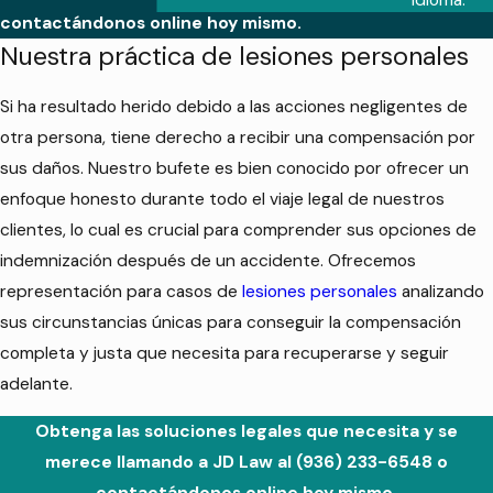
contactándonos online hoy mismo.
Nuestra práctica de lesiones personales
Si ha resultado herido debido a las acciones negligentes de
otra persona, tiene derecho a recibir una compensación por
sus daños. Nuestro bufete es bien conocido por ofrecer un
enfoque honesto durante todo el viaje legal de nuestros
clientes, lo cual es crucial para comprender sus opciones de
indemnización después de un accidente. Ofrecemos
representación para casos de
lesiones personales
analizando
sus circunstancias únicas para conseguir la compensación
completa y justa que necesita para recuperarse y seguir
adelante.
Obtenga las soluciones legales que necesita y se
merece llamando a JD Law al
(936) 233-6548
o