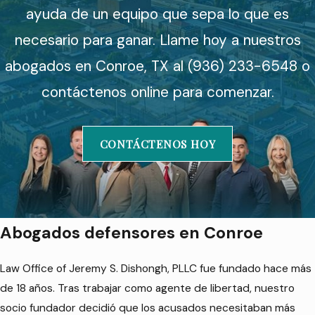
ayuda de un equipo que sepa lo que es
necesario para ganar. Llame hoy a nuestros
abogados en Conroe, TX al (936) 233-6548 o
contáctenos online para comenzar.
CONTÁCTENOS HOY
Abogados defensores en Conroe
Law Office of Jeremy S. Dishongh, PLLC fue fundado hace más
de 18 años. Tras trabajar como agente de libertad, nuestro
socio fundador decidió que los acusados necesitaban más