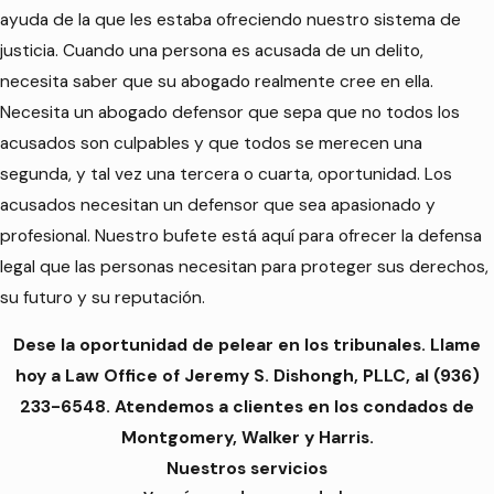
ayuda de la que les estaba ofreciendo nuestro sistema de
justicia. Cuando una persona es acusada de un delito,
necesita saber que su abogado realmente cree en ella.
Necesita un abogado defensor que sepa que no todos los
acusados son culpables y que todos se merecen una
segunda, y tal vez una tercera o cuarta, oportunidad. Los
acusados necesitan un defensor que sea apasionado y
profesional. Nuestro bufete está aquí para ofrecer la defensa
legal que las personas necesitan para proteger sus derechos,
su futuro y su reputación.
Dese la oportunidad de pelear en los tribunales. Llame
hoy a Law Office of
Jeremy S. Dishongh, PLLC, al
(936)
233-6548
. Atendemos a clientes en los condados de
Montgomery, Walker y Harris.
Nuestros servicios